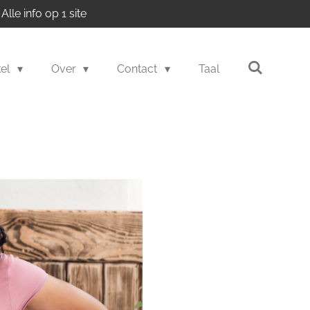
Alle info op 1 site
kel
Over
Contact
Taal