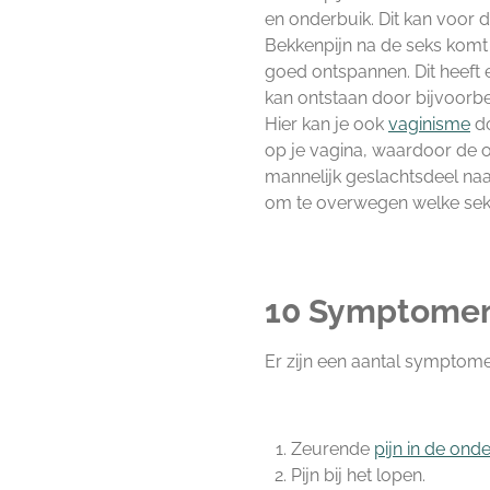
en onderbuik. Dit kan voor 
Bekkenpijn na de seks komt
goed ontspannen. Dit heeft 
kan ontstaan door bijvoorb
Hier kan je ook
vaginisme
do
op je vagina, waardoor de op
mannelijk geslachtsdeel naa
om te overwegen welke sek
10 Symptomen 
Er zijn een aantal symptom
Zeurende
pijn in de ond
Pijn bij het lopen.