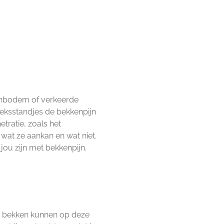
enbodem of verkeerde
seksstandjes de bekkenpijn
tratie, zoals het
 wat ze aankan en wat niet.
jou zijn met bekkenpijn.
 Je bekken kunnen op deze