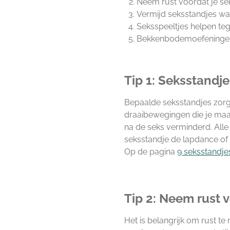
Neem rust voordat je sek
Vermijd seksstandjes waa
Seksspeeltjes helpen teg
Bekkenbodemoefeninge
Tip 1: Seksstandj
Bepaalde seksstandjes zorg
draaibewegingen die je maak
na de seks verminderd. Alle
seksstandje de lapdance of 
Op de pagina
9 seksstandjes
Tip 2: Neem rust 
Het is belangrijk om rust te