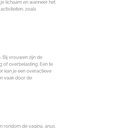
n je lichaam en wanneer het
ctiviteiten, zoals
Bij vrouwen zijn de
of overbelasting. Een te
er kan je een overactieve
n vaak door de
n en rondom de vagina, anus