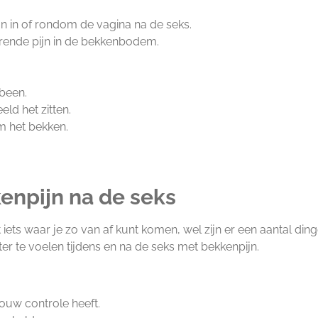
n in of rondom de vagina na de seks.
rende pijn in de bekkenbodem.
been.
eld het zitten.
 het bekken.
enpijn na de seks
t iets waar je zo van af kunt komen, wel zijn er een aantal di
ter te voelen tijdens en na de seks met bekkenpijn.
ouw controle heeft.