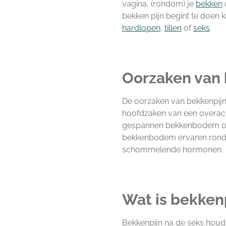
vagina, (rondom) je
bekken
bekken pijn begint te doen k
hardlopen
,
tillen
of
seks
.
Oorzaken van 
De oorzaken van bekkenpij
hoofdzaken van een overact
gespannen bekkenbodem of
bekkenbodem ervaren rond 
schommelende hormonen.
Wat is bekken
Bekkenpijn na de seks houdt 