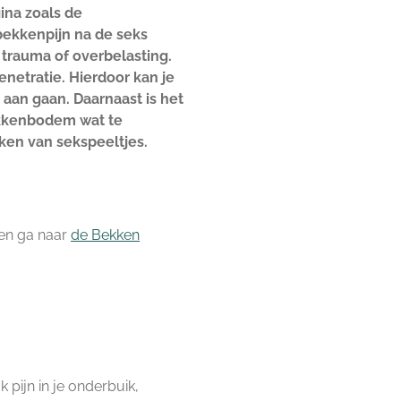
ina zoals de
ekkenpijn na de seks
trauma of overbelasting.
enetratie. Hierdoor kan je
 aan gaan. Daarnaast is het
ekkenbodem wat te
en van sekspeeltjes.
 en ga naar
de Bekken
 pijn in je onderbuik,