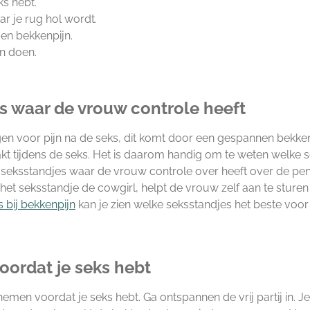
s hebt.
r je rug hol wordt.
en bekkenpijn.
n doen.
es waar de vrouw controle heeft
en voor pijn na de seks, dit komt door een gespannen bekk
t tijdens de seks. Het is daarom handig om te weten welke 
 seksstandjes waar de vrouw controle over heeft over de pene
het seksstandje de cowgirl, helpt de vrouw zelf aan te sturen
 bij bekkenpijn
kan je zien welke seksstandjes het beste voor 
voordat je seks hebt
 nemen voordat je seks hebt. Ga ontspannen de vrij partij in.