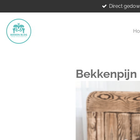
Direct gedo
Ga
direct
naar
de
H
hoofdinhoud
Bekkenpijn 