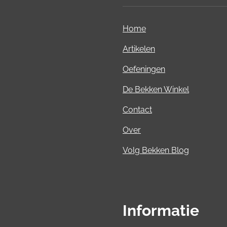
Home
Artikelen
Oefeningen
De Bekken Winkel
Contact
Over
Volg Bekken Blog
Informatie