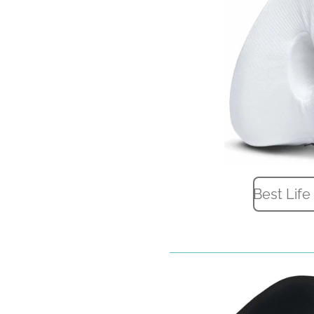
Best Life