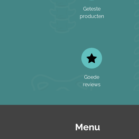
Geteste
producten
Goede
reviews
Menu