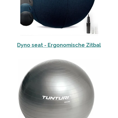
Dyno seat - Ergonomische Zitbal