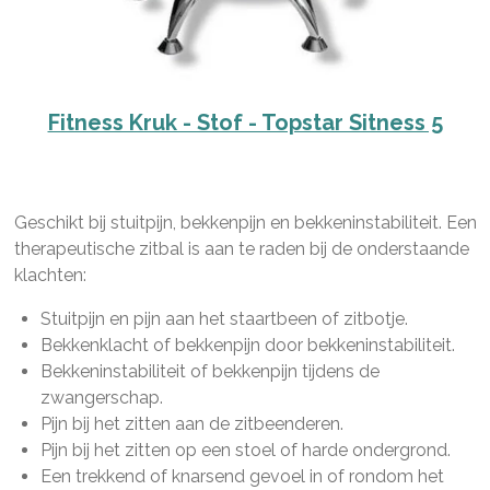
Fitness Kruk - Stof - Topstar Sitness 5
Geschikt bij stuitpijn, bekkenpijn en bekkeninstabiliteit. Een
therapeutische zitbal is aan te raden bij de onderstaande
klachten:
Stuitpijn en pijn aan het staartbeen of zitbotje.
Bekkenklacht of bekkenpijn door bekkeninstabiliteit.
Bekkeninstabiliteit of bekkenpijn tijdens de
zwangerschap.
Pijn bij het zitten aan de zitbeenderen.
Pijn bij het zitten op een stoel of harde ondergrond.
Een trekkend of knarsend gevoel in of rondom het