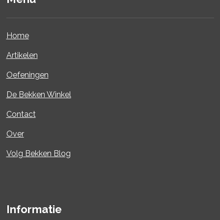
Home
Artikelen
Oefeningen
De Bekken Winkel
Contact
Over
Volg Bekken Blog
Informatie