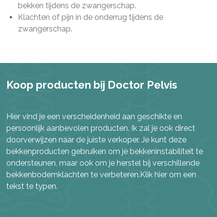
bekken tijdens de zwangerschap.
Klachten of pijn in de onderrug tijdens de
zwangerschap.
Koop producten bij Doctor Pelvis
Hier vind je een verscheidenheid aan geschikte en
persoonlijk aanbevolen producten. Ik zal je ook direct
doorverwijzen naar de juiste verkoper. Je kunt deze
bekkenproducten gebruiken om je bekkeninstabiliteit te
ondersteunen, maar ook om je herstel bij verschillende
bekkenbodemklachten te verbeteren.Klik hier om een
tekst te typen.