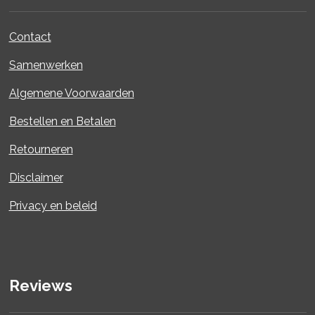
Contact
Samenwerken
Algemene Voorwaarden
Bestellen en Betalen
Retourneren
Disclaimer
Privacy en beleid
Reviews