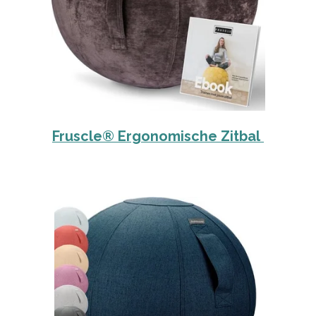
Fruscle® Ergonomische Zitbal