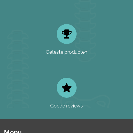
Geteste producten
Goede reviews
Menu