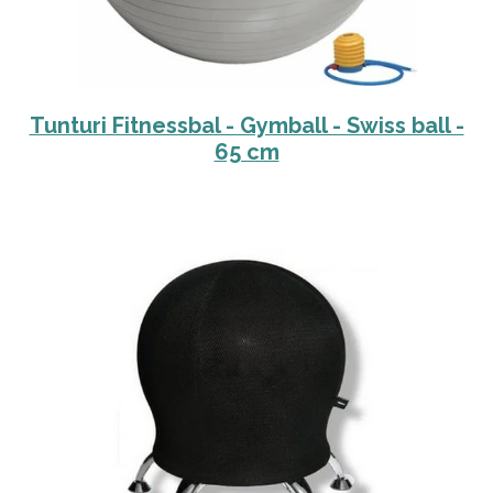
Tunturi Fitnessbal - Gymball - Swiss ball -
65 cm