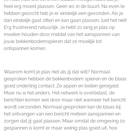
heel erg moest plassen. Geen wc in de buurt. Na even te
hebben gezocht heb je er eindelijk een gevonden. Als je
dan eindelijk gaat zitten en kan gaan plassen, lukt het niet!
Erg frustrerend natuurlijk. Je hebt zo lang je plas op
moeten houden door middel van het aanspannen van
jouw bekkenbodemspieren dat ze moeilijk tot
ontspannen komen.
Waarom komt je plas niet als jij dat wilt? Normaal
gesproken hebben de bekkenbodem spieren en de blaas
goed onderling contact. Ze appen en bellen geregeld.
Maar nu is het anders. Het netwerk is overbelast, de
berichten komen wel door maar niet wanneer het bericht
wordt verzonden. Normaal gesproken kan de blaas bij
het ontvangen van een bericht meteen aanspannen en
zorgen dat jij gaat plassen. Maar omdat de omgeving zo
gespannen is komt er maar weinig plas goed uit, hoe