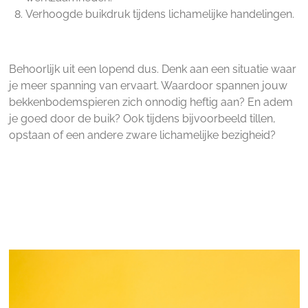
Verhoogde buikdruk tijdens lichamelijke handelingen.
Behoorlijk uit een lopend dus. Denk aan een situatie waar
je meer spanning van ervaart. Waardoor spannen jouw
bekkenbodemspieren zich onnodig heftig aan? En adem
je goed door de buik? Ook tijdens bijvoorbeeld tillen,
opstaan of een andere zware lichamelijke bezigheid?