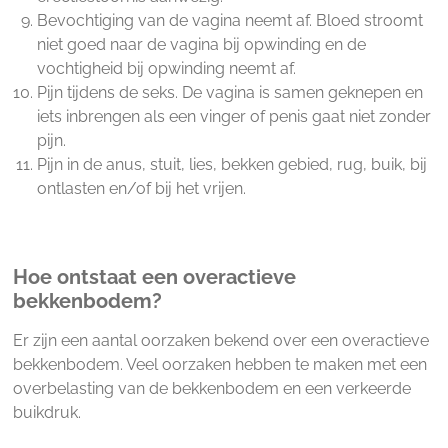
Bevochtiging van de vagina neemt af. Bloed stroomt
niet goed naar de vagina bij opwinding en de
vochtigheid bij opwinding neemt af.
Pijn tijdens de seks. De vagina is samen geknepen en
iets inbrengen als een vinger of penis gaat niet zonder
pijn.
Pijn in de anus, stuit, lies, bekken gebied, rug, buik, bij
ontlasten en/of bij het vrijen.
Hoe ontstaat een overactieve
bekkenbodem?
Er zijn een aantal oorzaken bekend over een overactieve
bekkenbodem. Veel oorzaken hebben te maken met een
overbelasting van de bekkenbodem en een verkeerde
buikdruk.