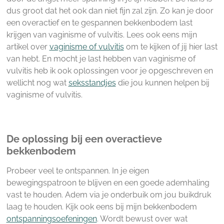
dus groot dat het ook dan niet fijn zal zijn. Zo kan je door
een overactief en te gespannen bekkenbodem last
krijgen van vaginisme of vulvitis. Lees ook eens mijn
artikel over
vaginisme of vulvitis
om te kijken of jij hier last
van hebt. En mocht je last hebben van vaginisme of
vulvitis heb ik ook oplossingen voor je opgeschreven en
wellicht nog wat
seksstandjes
die jou kunnen helpen bij
vaginisme of vulvitis.
De oplossing bij een overactieve
bekkenbodem
Probeer veel te ontspannen. In je eigen
bewegingspatroon te blijven en een goede ademhaling
vast te houden. Adem via je onderbuik om jou buikdruk
laag te houden. Kijk ook eens bij mijn bekkenbodem
ontspanningsoefeningen
. Wordt bewust over wat