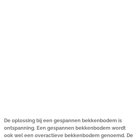
De oplossing bij een gespannen bekkenbodem is
ontspanning. Een gespannen bekkenbodem wordt
ook wel een overactieve bekkenbodem genoemd. De