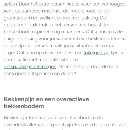
zetten. Door het extra persen heb je weer een verhoogde
kans op aambeien (nee niet die mooie rooie bij de
groenteboer) en wellicht ook een verzakking. De
oplopende buikdruk bij het persen overbelast de
bekkenbodemspieren nog maar eens. Ontspannen is de
enige oplossing voor jouw overactieve bekkenbodem en
de obstipatie. Persen maakt jouw situatie alleen maar
erger. Ontspan op de wc en lees mijn
toiletgedrag
tips in
combinatie met mijn bekkenbodem
ontspanningsoefeningen
. Neem de tijd en laat de boel
eens goed ontspannen op de pot!
Bekkenpijn en een overactieve
bekkenbodem
Bekkenpijn. Een overactieve bekkenbodem doet
uiteindelijk allemaal erg veel pijn. Er is een hoge mate van