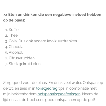
7x Eten en drinken die een negatieve invloed hebben
op de blaas:
Koffie.
Thee.
Cola. Dus ook andere koolzuurdranken.
Chocola.
Alcohol.
Citrusvruchten.
Sterk gekruid eten.
Zorg goed voor de blaas. En drink veel water. Ontspan op
de wc en lees mijn
toiletgedrag
tips in combinatie met
mijn bekkenbodem
ontspanningsoefeningen
. Neem de
tijd en laat de boel eens goed ontspannen op de pot!