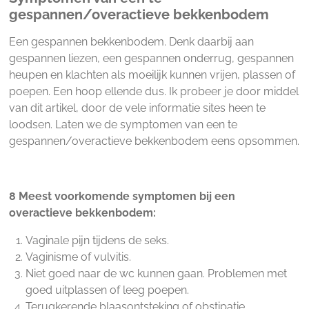
gespannen/overactieve bekkenbodem
Een gespannen bekkenbodem. Denk daarbij aan
gespannen liezen, een gespannen onderrug, gespannen
heupen en klachten als moeilijk kunnen vrijen, plassen of
poepen. Een hoop ellende dus. Ik probeer je door middel
van dit artikel, door de vele informatie sites heen te
loodsen. Laten we de symptomen van een te
gespannen/overactieve bekkenbodem eens opsommen.
8 Meest voorkomende symptomen bij een
overactieve bekkenbodem:
Vaginale pijn tijdens de seks.
Vaginisme of vulvitis.
Niet goed naar de wc kunnen gaan. Problemen met
goed uitplassen of leeg poepen.
Terugkerende blaasontsteking of obstipatie.