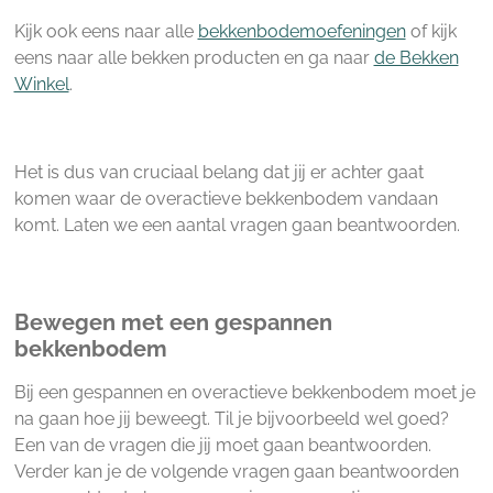
Kijk ook eens naar alle
bekkenbodemoefeningen
of kijk
eens naar alle bekken producten en ga naar
de Bekken
Winkel
.
Het is dus van cruciaal belang dat jij er achter gaat
komen waar de overactieve bekkenbodem vandaan
komt. Laten we een aantal vragen gaan beantwoorden.
Bewegen met een gespannen
bekkenbodem
Bij een gespannen en overactieve bekkenbodem moet je
na gaan hoe jij beweegt. Til je bijvoorbeeld wel goed?
Een van de vragen die jij moet gaan beantwoorden.
Verder kan je de volgende vragen gaan beantwoorden