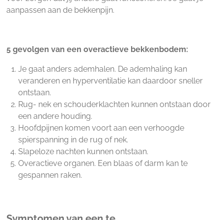
aanpassen aan de bekkenpijn.
5 gevolgen van een overactieve bekkenbodem:
Je gaat anders ademhalen. De ademhaling kan
veranderen en hyperventilatie kan daardoor sneller
ontstaan.
Rug- nek en schouderklachten kunnen ontstaan door
een andere houding.
Hoofdpijnen komen voort aan een verhoogde
spierspanning in de rug of nek.
Slapeloze nachten kunnen ontstaan.
Overactieve organen. Een blaas of darm kan te
gespannen raken.
Symptomen van een te