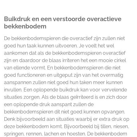
Buikdruk en een verstoorde overactieve
bekkenbodem
De bekkenbodemspieren die overactief zijn zullen niet
goed hun taak kunnen uitvoeren. Je voelt het wel
aankomen dat als de bekkenbodemspieren overactief
zijn en daardoor de blaas irriteren het een mooie cirkel
van ellende vormt. En bekkenbodemspieren die niet
goed functioneren en uitgeput zijn van het overmatig
aanspannen zullen niet goed hun taken meer kunnen
invullen. Een oplopende buikdruk kan voor vervelende
situaties zorgen. Als de blaas geïrriteerd is en zich door
een oplopende druk aanspant zullen de
bekkenbodemspieren dit niet goed kunnen opvangen.
Denk bijvoorbeeld aan situaties waarbij er extra druk op
deze bekkenbodem komt. Bijvoorbeeld bij tillen, niesen,
springen, rennen, lachen en hoesten. De bekkenbodem