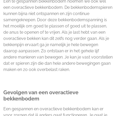
Een te gespannen bekkenbodem noemen we ook wel
een overactieve bekkenbodem. De bekkenbodemspieren
kunnen bijna niet ontspannen en zijn continue
samengeknepen. Door deze bekkenbodemspanning is
het moeilijk om goed te plassen of goed uit te plassen,
de anus te openen of te vrijen. Als je last hebt van een
overactieve bekken kan dit zelfs nog verder gaan. Als je
bekkenpijn ervaart ga je namelijk je hele bewegen
daarop aanpassen. Zo ontstaan er in het gehele lijf
andere manieren van bewegen. Je kan je vast voorstellen
dat er spieren zijn die dan hele andere bewegingen gaan
maken en zo ook overbelast raken.
Gevolgen van een overactieve
bekkenbodem
Een gespannen en overactieve bekkenbodem kan er
voor zorgen dat jij anders gaat functioneren. Je gaat je