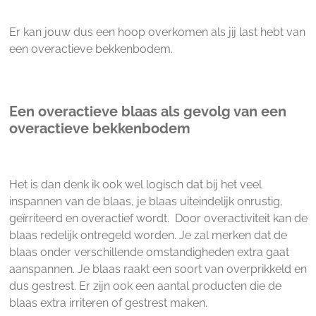
Er kan jouw dus een hoop overkomen als jij last hebt van
een overactieve bekkenbodem.
Een overactieve blaas als gevolg van een
overactieve bekkenbodem
Het is dan denk ik ook wel logisch dat bij het veel
inspannen van de blaas, je blaas uiteindelijk onrustig,
geïrriteerd en overactief wordt. Door overactiviteit kan de
blaas redelijk ontregeld worden. Je zal merken dat de
blaas onder verschillende omstandigheden extra gaat
aanspannen. Je blaas raakt een soort van overprikkeld en
dus gestrest. Er zijn ook een aantal producten die de
blaas extra irriteren of gestrest maken.