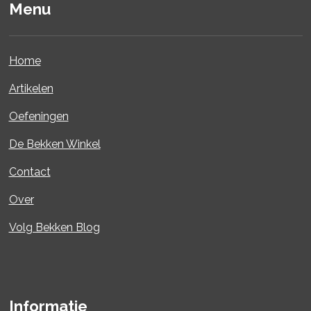
Menu
Home
Artikelen
Oefeningen
De Bekken Winkel
Contact
Over
Volg Bekken Blog
Informatie