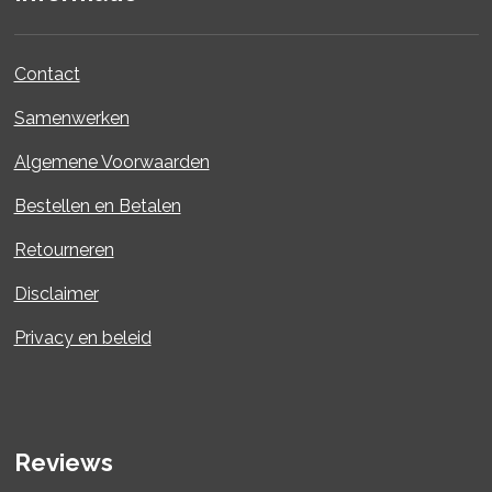
Contact
Samenwerken
Algemene Voorwaarden
Bestellen en Betalen
Retourneren
Disclaimer
Privacy en beleid
Reviews