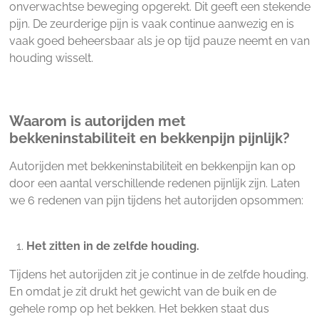
onverwachtse beweging opgerekt. Dit geeft een stekende
pijn. De zeurderige pijn is vaak continue aanwezig en is
vaak goed beheersbaar als je op tijd pauze neemt en van
houding wisselt.
Waarom is autorijden met
bekkeninstabiliteit en bekkenpijn pijnlijk?
Autorijden met bekkeninstabiliteit en bekkenpijn kan op
door een aantal verschillende redenen pijnlijk zijn. Laten
we 6 redenen van pijn tijdens het autorijden opsommen:
Het zitten in de zelfde houding.
Tijdens het autorijden zit je continue in de zelfde houding.
En omdat je zit drukt het gewicht van de buik en de
gehele romp op het bekken. Het bekken staat dus