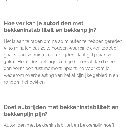
Hoe ver kan je autorijden met
bekkeninstabiliteit en bekkenpijn?
Het is aan te raden om na 20 minuten te hebben gereden
5-10 minuten pauze te houden waarbij je even loopt of
gaat staan. 20 minuten auto rijden staat gelijk aan 20-
30km. Het is dus belangrijk dat je bij een afstand meer
dan 20km een rust moment inplant. Zo voorkom je
wederom overbelasting van het al pijnlijke gebied in en
rondom het bekken.
Doet autorijden met bekkeninstabiliteit en
bekkenpijn pijn?
Autorijden met bekkeninstabiliteit en bekkenpijn hoeft