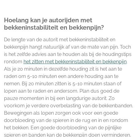
Hoelang kan je autorijden met
bekkeninstabiliteit en bekkenpijn?
De lengte van de autorit met bekkeninstabiliteit en
bekkenpijn hangt natuurlijk af van de mate van pijn. Toch
is het zelfde advies aan te houden als bij de houdingstips
rondom
het zitten met bekkeninstabiliteit en bekkenpijn
.
Als je 20 minuten in dezelfde houding zit is het aan te
raden om 5-10 minuten een andere houding aan te
nemen. Bij 20 minuten zitten is 5-10 minuten staan of
lopen aan te raden en andersom. Plan dus goed de
pauze momenten in bij een langdurige autorit. Zo
voorkom je verdere overbelasting van de bekkenbanden.
Bewegingen als lopen zorgen ook voor een goede
doorbloeding van de spieren in de rug en in en rondom
het bekken. Een goede doorbloeding van de pijnlijke
spieren en banden kan de bekkenpijn doen verminderen.