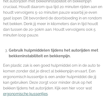
het autorijden met bekkeninstabiliteit en bekkenpijn
cruciaal. Houdt daarom qua tijd 20 minuten rijden aan en
houdt vervolgens 5-10 minuten pauze waarbij je even
gaat lopen. Dit bevorderd de doorbloeding in en rondom
het bekken. Denk jij meer in kilometers dan in tijd houdt
dan tussen de 20-30km aan. Houdt vervolgens ook 5
minuten loop pauze.
Gebruik hulpmiddelen tijdens het autorijden met
bekkeninstabiliteit en bekkenpijn.
Een plastic zak is een goed hulpmiddel om in de auto te
komen zonder dat je direct al bekkenpijn ervaart. Een
ergonomisch kussentje is een ander hulpmiddel die jij
kan gebruiken. Deze zorgt voor minder druk op het
bekken tijdens het autorijden. Kijk een hier voor wat
ergonomische kussentjes
.