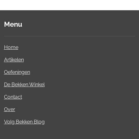
Menu
Home
Artikelen
Oefeningen
De Bekken Winkel
Contact
Over
Volg Bekken Blog