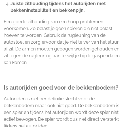
Juiste zithouding tijdens het autorijden met
bekkeninstabiliteit en bekkenpijn.
Een goede zithouding kan een hoop problemen
voorkomen. Zo belast je geen spieren die niet belast
hoeven te worden. Gebruik de rugleuning van de
autostoel en zorg ervoor dat je niet te ver van het stuur
af zit. De armen moeten gebogen worden gehouden en
zit tegen de rugleuning aan terwijl je bij de gaspendalen
kan komen.
Is autorijden goed voor de bekkenbodem?
Autorijden is niet per definitie slecht voor de
bekkenbodem maar ook niet goed. De bekkenbodem is
een spier en tijdens het autorijden wordt deze spier niet
actief bewogen. De spier wordt dus niet direct versterkt
tijdens het autorijden.