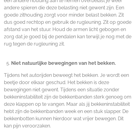
een andere houding aan te nemen overbelast je weer
andere spieren die deze belasting niet gewent zijn. Een
goede zithouding zorgt voor minder belast bekken. Zit
dus goed rechtop en gebruik de rugleuning. Zit op goede
afstand van het stuur. Houd de armen licht gebogen en
zorg dat je goed bij de pendalen kan terwijl je nog met de
rug tegen de rugleuning zit.
Niet natuurlijke bewegingen van het bekken.
Tijdens het autorijden beweegt het bekken. Je wordt een
beetje door elkaar geschud. Het bekken is deze
bewegingen niet gewent. Tijdens een situatie zonder
bekkeninstabiliteit zijn de bekkenbanden sterk genoeg om
deze klappen op te vangen. Maar als jij bekkeninstabiliteit
hebt zijn de bekkenbanden week en een stuk slapper. De
bekkenbotten kunnen hierdoor wat vrijer bewegen. Dit
kan pijn veroorzaken.