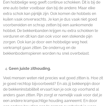
Een hobbelige weg geeft continue schokken. Dit is bij de
ene auto beter voelbaar dan bij de andere. Maar elke
extra schok kan pijnlijk zijn. Ook komen de hobbels en
kuilen vaak onverwachts. Je kan je dus vaak niet goed
voorbereiden en schrap zetten bij een aankomende
hobbel. De bekkenbanden krijgen nu extra schokken te
verduren en dit kan dan ook voor een stekende pijn
zorgen. Ook kan je door een hobbelige weg heel
verkrampt gaan zitten. De onderrug en de
bekkenbodemspieren worden nu snel overbelast.
Geen juiste zithouding.
Veel mensen weten niet precies wat goed zitten is. Hoe zit
je goed rechtop bijvoorbeeld? En als jij bekkenpijn door
de bekkeninstabiliteit ervaart kan je ook op voorhand al
anders gaan zitten. Pijn zorgt er namelijk vaak voor dat je
een andere krampachtige houding aanneemt. En door