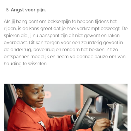
Angst voor pijn.
Als jij bang bent om bekkenpijn te hebben tijdens het
rijden, is de kans groot dat je heel verkrampt beweegt. De
spieren die jij nu aanspant zijn dit niet gewent en raken
overbelast. Dit kan zorgen voor een zeurderig gevoel in
de onderrug, bovenrug en rondom het bekken. Zit zo
ontspannen mogelijk en neem voldoende pauze om van
houding te wisselen.