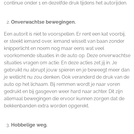
continue onder 1 en dezelfde druk tijdens het autorijden.
Onverwachtse bewegingen.
Een autorit is niet te voorspellen. Er rent een kat voorbij,
er steekt iemand over, iemand wisselt van baan zonder
knipperlicht en noem nog maar eens wat veel
voorkomende situaties in de auto op. Deze onverwachtse
situaties vragen om actie. En deze acties zet jij in. Je
gebruikt nu abrupt jouw spieren en je beweegt meer dan
je wellicht nu zou denken. Ook veranderd de druk van de
auto op het lichaam. Bij remmen wordt je naar voren
gedrukt en bij gasgeven weer hard naar achter. Dit zijn
allemaal bewegingen die ervoor kunnen zorgen dat de
bekkenbanden extra worden opgerekt.
Hobbelige weg.