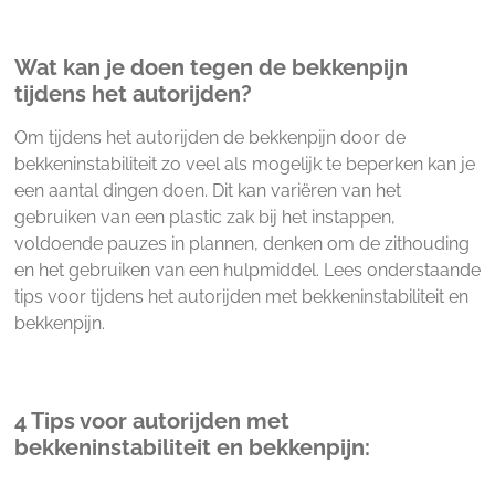
Wat kan je doen tegen de bekkenpijn
tijdens het autorijden?
Om tijdens het autorijden de bekkenpijn door de
bekkeninstabiliteit zo veel als mogelijk te beperken kan je
een aantal dingen doen. Dit kan variëren van het
gebruiken van een plastic zak bij het instappen,
voldoende pauzes in plannen, denken om de zithouding
en het gebruiken van een hulpmiddel. Lees onderstaande
tips voor tijdens het autorijden met bekkeninstabiliteit en
bekkenpijn.
4 Tips voor autorijden met
bekkeninstabiliteit en bekkenpijn: