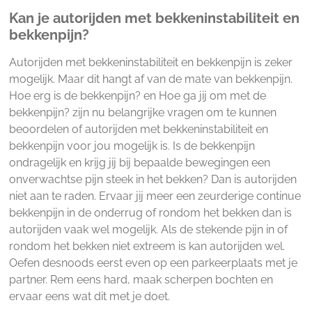
Kan je autorijden met bekkeninstabiliteit en
bekkenpijn?
Autorijden met bekkeninstabiliteit en bekkenpijn is zeker
mogelijk. Maar dit hangt af van de mate van bekkenpijn.
Hoe erg is de bekkenpijn? en Hoe ga jij om met de
bekkenpijn? zijn nu belangrijke vragen om te kunnen
beoordelen of autorijden met bekkeninstabiliteit en
bekkenpijn voor jou mogelijk is. Is de bekkenpijn
ondragelijk en krijg jij bij bepaalde bewegingen een
onverwachtse pijn steek in het bekken? Dan is autorijden
niet aan te raden. Ervaar jij meer een zeurderige continue
bekkenpijn in de onderrug of rondom het bekken dan is
autorijden vaak wel mogelijk. Als de stekende pijn in of
rondom het bekken niet extreem is kan autorijden wel.
Oefen desnoods eerst even op een parkeerplaats met je
partner. Rem eens hard, maak scherpen bochten en
ervaar eens wat dit met je doet.