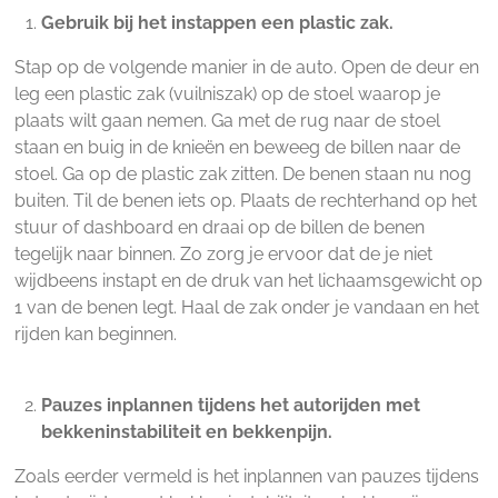
Gebruik bij het instappen een plastic zak.
Stap op de volgende manier in de auto. Open de deur en
leg een plastic zak (vuilniszak) op de stoel waarop je
plaats wilt gaan nemen. Ga met de rug naar de stoel
staan en buig in de knieën en beweeg de billen naar de
stoel. Ga op de plastic zak zitten. De benen staan nu nog
buiten. Til de benen iets op. Plaats de rechterhand op het
stuur of dashboard en draai op de billen de benen
tegelijk naar binnen. Zo zorg je ervoor dat de je niet
wijdbeens instapt en de druk van het lichaamsgewicht op
1 van de benen legt. Haal de zak onder je vandaan en het
rijden kan beginnen.
Pauzes inplannen tijdens het autorijden met
bekkeninstabiliteit en bekkenpijn.
Zoals eerder vermeld is het inplannen van pauzes tijdens