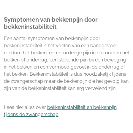
Symptomen van bekkenpijn door
bekkeninstabiliteit
Een aantal symptomen van bekkenpijn door
bekkeninstabiliteit is het voelen van een bandgevoel
rondom het bekken, een zeurderige pijn in en rondom het
bekken of onderrug, een stekende pijn bij een beweging
in het bekken en een vermoed gevoel in de onderrug of
het bekken. Bekkeninstabiliteit is dus noodzakelijk tijdens
de zwangerschap maar de bekkenpijn die het gevolg kan
zijn van de bekkeninstabiliteit kan erg vervelend zijn.
Lees hier alles over
bekkeninstabiliteit en bekkenpijn
tijdens de zwangerschap
.