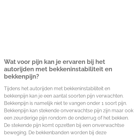
Wat voor pijn kan je ervaren bij het
autorijden met bekkeninstabiliteit en
bekkenpijn?
Tijdens het autorijden met bekkeninstabiliteit en
bekkenpijn kan je een aantal soorten pijn verwachten.
Bekkenpijn is namelijk niet te vangen onder 1 soort pijn.
Bekkenpijn kan stekende onverwachtse pijn zijn maar ook
een zeurderige pijn rondom de onderrug of het bekken.
De stekende pijn komt opzetten bij een onverwachtse
beweging. De bekkenbanden worden bij deze