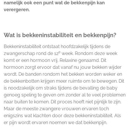
namelijk ook een punt wat de bekkenpijn kan
verergeren.
Wat is bekkeninstabiliteit en bekkenpijn?
Bekkeninstabiliteit ontstaat hoofdzakelijk tijdens de
e
zwangerschap rond de 12
week. Rondom deze week
komt er een hormoon vrij. Relaxine genaamd. Dit
hormoon zorgt ervoor dat vanaf nu jouw bekken wijder
wordt. De banden rondom het bekken worden weker en
de bekkenbotten krijgen meer ruimte om te bewegen. Dit
is noodzakelijk om straks tijdens de bevalling de baby
genoeg speling te geven om zonder al te veel problemen
naar buiten te komen. Dit proces hoeft niet pijnlijk te zijn.
Maar de meeste zwangere vrouwen ervaren toch
enigszins wat klachten door deze bekkeninstabiliteit. Als
er pijn wordt ervaren noemen we dat bekkenpijn.