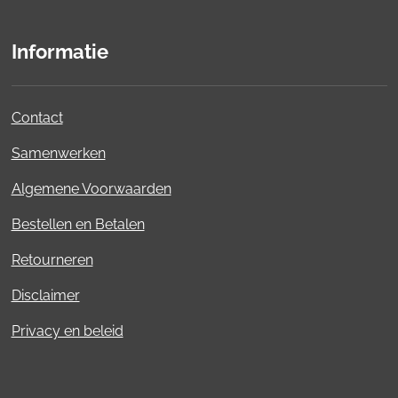
Informatie
Contact
Samenwerken
Algemene Voorwaarden
Bestellen en Betalen
Retourneren
Disclaimer
Privacy en beleid