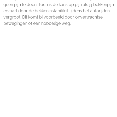
geen pijn te doen. Toch is de kans op pijn als jij bekkenpijn
ervaart door de bekkeninstabiliteit tijdens het autorijden
vergroot. Dit komt bijvoorbeeld door onverwachtse
bewegingen of een hobbelige weg.