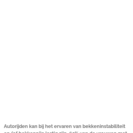
Autorijden kan bij het ervaren van bekkeninstabiliteit