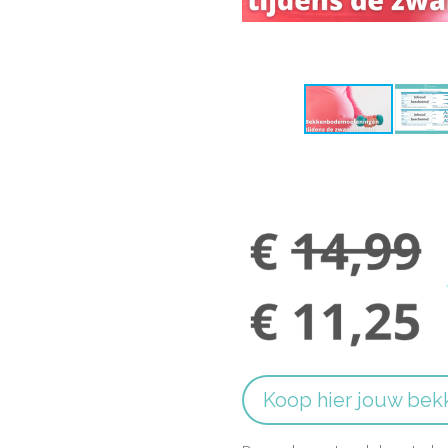
Koop hier jouw be