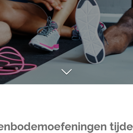
enbodemoefeningen tijde