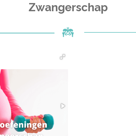
Zwangerschap