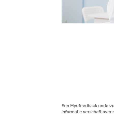
Een Myofeedback onderzoek
informatie verschaft over