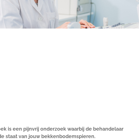
 is een pijnvrij onderzoek waarbij de behandelaar
 de staat van jouw bekkenbodemspieren.