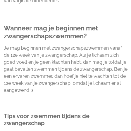
van vaginale bloedverlies.
Wanneer mag je beginnen met
zwangerschapszwemmen?
Je mag beginnen met zwangerschapszwemmen vanaf
de 12e week van je zwangerschap. Als je lichaam zich
goed voelt en je geen klachten hebt, dan mag je totdat je
gaat bevallen zwemmen tijdens de zwangerschap. Ben je
een ervaren zwemmer, dan hoef je niet te wachten tot de
12e week van je zwangerschap, omdat je lichaam er al
aangewend is.
Tips voor zwemmen tijdens de
zwangerschap