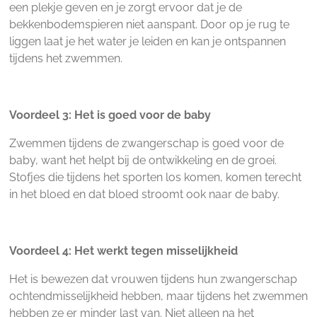
een plekje geven en je zorgt ervoor dat je de
bekkenbodemspieren niet aanspant. Door op je rug te
liggen laat je het water je leiden en kan je ontspannen
tijdens het zwemmen.
Voordeel 3: Het is goed voor de baby
Zwemmen tijdens de zwangerschap is goed voor de
baby, want het helpt bij de ontwikkeling en de groei.
Stofjes die tijdens het sporten los komen, komen terecht
in het bloed en dat bloed stroomt ook naar de baby.
Voordeel 4: Het werkt tegen misselijkheid
Het is bewezen dat vrouwen tijdens hun zwangerschap
ochtendmisselijkheid hebben, maar tijdens het zwemmen
hebben ze er minder last van. Niet alleen na het