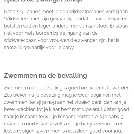
Net als glijbanen moet je ook wildwaterbanen vermijden.
Wildwaterbanen zijn gevaarlijk, omdat je aan alle kanten
botst en valt en tegen andere mensen aanstoot. Er staan
niet voor niets borden bij de ingang van de
wildwaterbaan voor vrouwen die zwanger zijn, het is
namelijk gevaarlijk voor je baby.
Zwemmen na de bevalling
Zwemmen na de bevalling is goed om weer fit te worden.
Zes weken na je bevalling mag je weer beginnen met
zwemmen (tenzij je nog aan het vloeien bent, dan kan je
beter wachten tot je klaar bent met vloeien). Luister goed
naar je lichaam terwijl je lichaam herstelt. Als je baby 3
maanden oud is kan je zelfs met je baby zwemmen en
lessen volgen. Zwemmen is niet alleen goed voor jou,