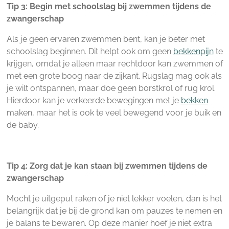
Tip 3: Begin met schoolslag bij zwemmen tijdens de
zwangerschap
Als je geen ervaren zwemmen bent, kan je beter met
schoolslag beginnen. Dit helpt ook om geen
bekkenpijn
te
krijgen, omdat je alleen maar rechtdoor kan zwemmen of
met een grote boog naar de zijkant. Rugslag mag ook als
je wilt ontspannen, maar doe geen borstkrol of rug krol.
Hierdoor kan je verkeerde bewegingen met je
bekken
maken, maar het is ook te veel bewegend voor je buik en
de baby.
Tip 4: Zorg dat je kan staan bij zwemmen tijdens de
zwangerschap
Mocht je uitgeput raken of je niet lekker voelen, dan is het
belangrijk dat je bij de grond kan om pauzes te nemen en
je balans te bewaren. Op deze manier hoef je niet extra