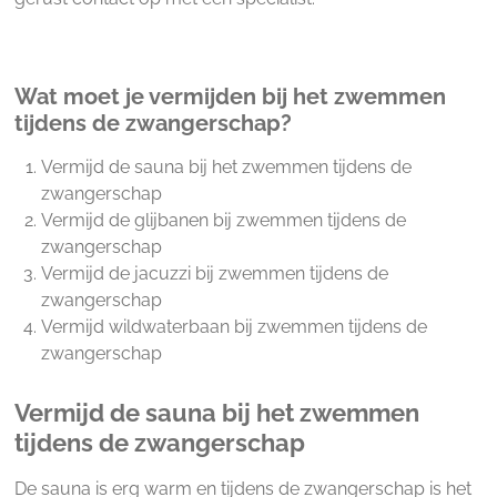
Wat moet je vermijden bij het zwemmen
tijdens de zwangerschap?
Vermijd de sauna bij het zwemmen tijdens de
zwangerschap
Vermijd de glijbanen bij zwemmen tijdens de
zwangerschap
Vermijd de jacuzzi bij zwemmen tijdens de
zwangerschap
Vermijd wildwaterbaan bij zwemmen tijdens de
zwangerschap
Vermijd de sauna bij het zwemmen
tijdens de zwangerschap
De sauna is erg warm en tijdens de zwangerschap is het