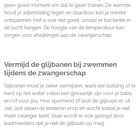
geen goed moment om dat te gaan trainen. De warmte
houd je ademhaling tegen en daardoor kan je minder
ontspannen. Het is ook niet goed, omdat er bacteriën in
de lucht hangen. De hoogte van de temperatuur kan
zorgen voor afwijkingen aan de zwangerschap.
Vermijd de glijbanen bij zwemmen
tijdens de zwangerschap
Glijbanen moet je zeker vermijden, want een botsing of te
hard op het water vallen kan gevaarlijk zijn voor je baby
en/of voor jou. Hoe spannend of leuk de glijbaan er uit
ziet, laat alleen de kinderen erop en wacht totdat je niet
meer zwanger bent. Vaak wordt er ook gezegd door
badmeesters dat je niet de glijbaan op mag.