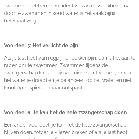
zwemmen hebben ze minder last van misselijkheid, maar
door te zwemmen in koud water is het vaak bijna
helemaal weg.
Voordeel 5: Het verlicht de pijn
Als je last hebt van rugpijn of bekkenpijn, dan is het aan te
raden om te zwemmen. Zwemmen tijdens de
zwangerschap kan de pijn verminderen. Dit komt, omdat
het water je draagt en je balanceert op het water en niet
leunt op je spieren, maar ontspant.
Voordeel 6: Je kan het de hele zwangerschap doen
Een ander voordeel, je kan het de hele zwangerschap
blijven doen, totdat je vliezen breken of als je last hebt