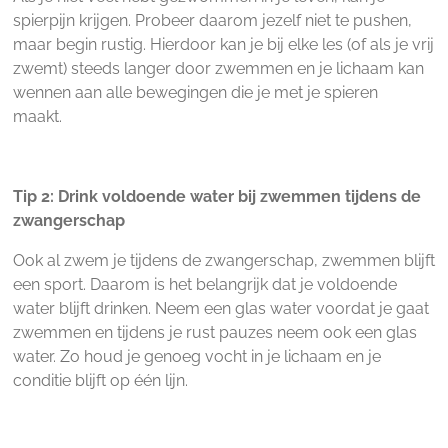
spierpijn krijgen. Probeer daarom jezelf niet te pushen,
maar begin rustig. Hierdoor kan je bij elke les (of als je vrij
zwemt) steeds langer door zwemmen en je lichaam kan
wennen aan alle bewegingen die je met je spieren
maakt.
Tip 2: Drink voldoende water bij zwemmen tijdens de
zwangerschap
Ook al zwem je tijdens de zwangerschap, zwemmen blijft
een sport. Daarom is het belangrijk dat je voldoende
water blijft drinken. Neem een glas water voordat je gaat
zwemmen en tijdens je rust pauzes neem ook een glas
water. Zo houd je genoeg vocht in je lichaam en je
conditie blijft op één lijn.