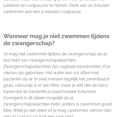
luisteren en rustpauzes te nemen. Denk aan 20 minuten
zwemmen aan een 5 minuten rustpauze.
Wanneer mag je niet zwemmen tijdens
de zwangerschap?
Je mag niet zwemmen tijdens de zwangerschap als je
last hebt van zwangerschapsklachten.
Zwangerschapsklachten zijn; vaginale bloedverlies of je
vliezen zijn gebroken. Het water kan vol zitten met
bacteriën als er te veel mensen tegelijk het zwembad in
gaan, natuurlijk is er een filter, maar je wilt niet de risico
lopen dat de bacteriën je baarmoeder in kunnen.
Overigens is dit alleen mogelijk als je
zwangerschapsklachten hebt, anders is zwemmen goed
idee. Weet je niet zeker of je mag zwemmen, nemen dan
gerust contact op met een specialist.