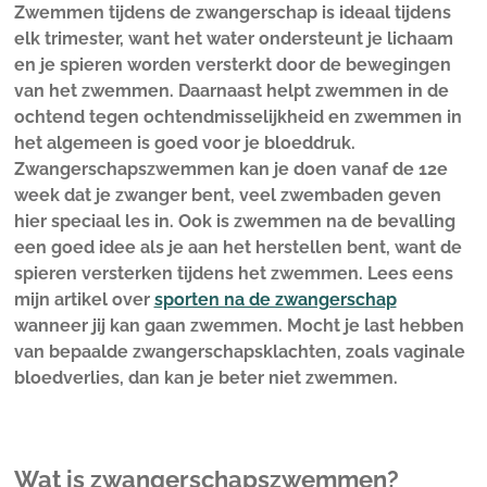
Zwemmen tijdens de zwangerschap is ideaal tijdens
elk trimester, want het water ondersteunt je lichaam
en je spieren worden versterkt door de bewegingen
van het zwemmen. Daarnaast helpt zwemmen in de
ochtend tegen ochtendmisselijkheid en zwemmen in
het algemeen is goed voor je bloeddruk.
Zwangerschapszwemmen kan je doen vanaf de 12e
week dat je zwanger bent, veel zwembaden geven
hier speciaal les in. Ook is zwemmen na de bevalling
een goed idee als je aan het herstellen bent, want de
spieren versterken tijdens het zwemmen. Lees eens
mijn artikel over
sporten na de zwangerschap
wanneer jij kan gaan zwemmen. Mocht je last hebben
van bepaalde zwangerschapsklachten, zoals vaginale
bloedverlies, dan kan je beter niet zwemmen.
Wat is zwangerschapszwemmen?