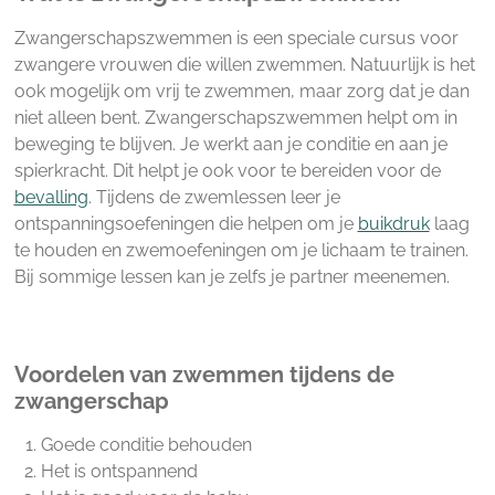
Zwangerschapszwemmen is een speciale cursus voor
zwangere vrouwen die willen zwemmen. Natuurlijk is het
ook mogelijk om vrij te zwemmen, maar zorg dat je dan
niet alleen bent. Zwangerschapszwemmen helpt om in
beweging te blijven. Je werkt aan je conditie en aan je
spierkracht. Dit helpt je ook voor te bereiden voor de
bevalling
. Tijdens de zwemlessen leer je
ontspanningsoefeningen die helpen om je
buikdruk
laag
te houden en zwemoefeningen om je lichaam te trainen.
Bij sommige lessen kan je zelfs je partner meenemen.
Voordelen van zwemmen tijdens de
zwangerschap
Goede conditie behouden
Het is ontspannend