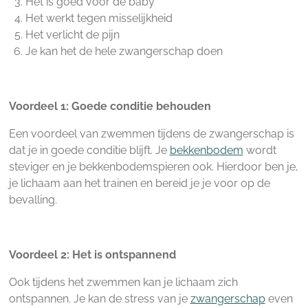
Het is goed voor de baby
Het werkt tegen misselijkheid
Het verlicht de pijn
Je kan het de hele zwangerschap doen
Voordeel 1: Goede conditie behouden
Een voordeel van zwemmen tijdens de zwangerschap is
dat je in goede conditie blijft. Je
bekkenbodem
wordt
steviger en je bekkenbodemspieren ook. Hierdoor ben je,
je lichaam aan het trainen en bereid je je voor op de
bevalling.
Voordeel 2: Het is ontspannend
Ook tijdens het zwemmen kan je lichaam zich
ontspannen. Je kan de stress van je
zwangerschap
even