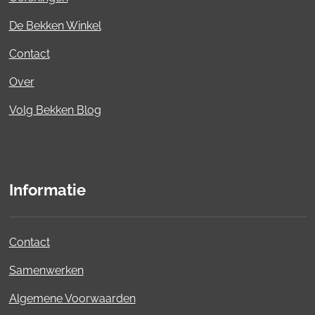
De Bekken Winkel
Contact
Over
Volg Bekken Blog
Informatie
Contact
Samenwerken
Algemene Voorwaarden