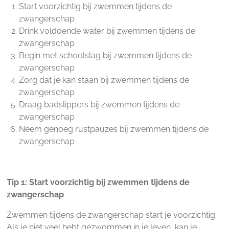
Start voorzichtig bij zwemmen tijdens de
zwangerschap
Drink voldoende water bij zwemmen tijdens de
zwangerschap
Begin met schoolslag bij zwemmen tijdens de
zwangerschap
Zorg dat je kan staan bij zwemmen tijdens de
zwangerschap
Draag badslippers bij zwemmen tijdens de
zwangerschap
Neem genoeg rustpauzes bij zwemmen tijdens de
zwangerschap
Tip 1: Start voorzichtig bij zwemmen tijdens de
zwangerschap
Zwemmen tijdens de zwangerschap start je voorzichtig.
Als je niet veel hebt gezwommen in je leven, kan je