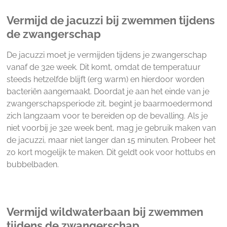
Vermijd de jacuzzi bij zwemmen tijdens
de zwangerschap
De jacuzzi moet je vermijden tijdens je zwangerschap
vanaf de 32e week. Dit komt, omdat de temperatuur
steeds hetzelfde blijft (erg warm) en hierdoor worden
bacteriën aangemaakt. Doordat je aan het einde van je
zwangerschapsperiode zit, begint je baarmoedermond
zich langzaam voor te bereiden op de bevalling. Als je
niet voorbij je 32e week bent, mag je gebruik maken van
de jacuzzi, maar niet langer dan 15 minuten. Probeer het
zo kort mogelijk te maken. Dit geldt ook voor hottubs en
bubbelbaden.
Vermijd wildwaterbaan bij zwemmen
tijdens de zwangerschap