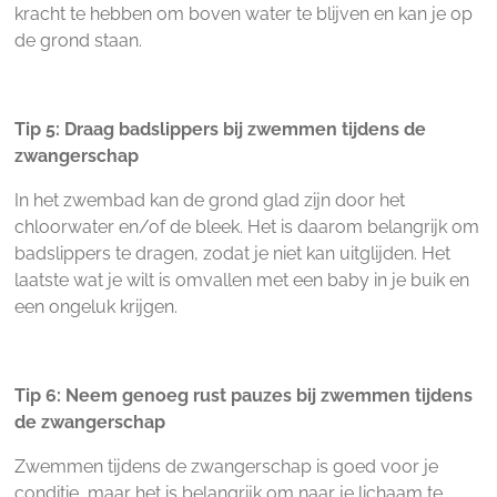
kracht te hebben om boven water te blijven en kan je op
de grond staan.
Tip 5: Draag badslippers bij zwemmen tijdens de
zwangerschap
In het zwembad kan de grond glad zijn door het
chloorwater en/of de bleek. Het is daarom belangrijk om
badslippers te dragen, zodat je niet kan uitglijden. Het
laatste wat je wilt is omvallen met een baby in je buik en
een ongeluk krijgen.
Tip 6: Neem genoeg rust pauzes bij zwemmen tijdens
de zwangerschap
Zwemmen tijdens de zwangerschap is goed voor je
conditie, maar het is belangrijk om naar je lichaam te