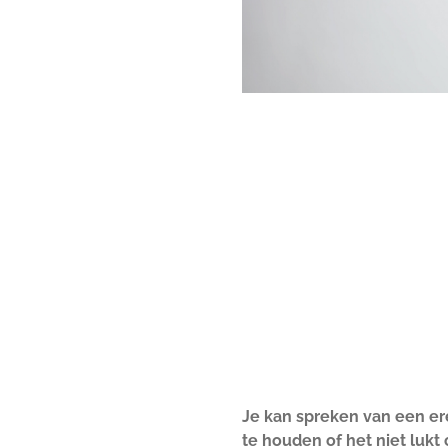
Je kan spreken van een ere
te houden of het niet lukt 