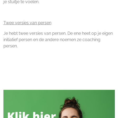
je stuitje te voelen.
Twee versies van persen
Je hebt twee versies van persen. De ene heet op je eigen
initiatief persen en de andere noemen ze coaching
persen.