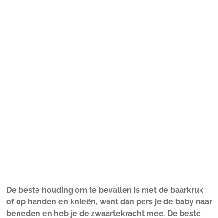
De beste houding om te bevallen is met de baarkruk
of op handen en knieën, want dan pers je de baby naar
beneden en heb je de zwaartekracht mee. De beste