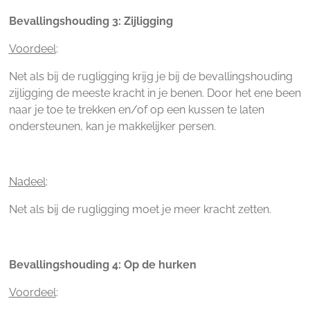
Bevallingshouding 3: Zijligging
Voordeel
:
Net als bij de rugligging krijg je bij de bevallingshouding
zijligging de meeste kracht in je benen. Door het ene been
naar je toe te trekken en/of op een kussen te laten
ondersteunen, kan je makkelijker persen.
Nadeel
:
Net als bij de rugligging moet je meer kracht zetten.
Bevallingshouding 4: Op de hurken
Voordeel
: