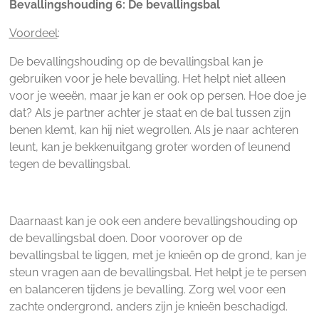
Bevallingshouding 6: De bevallingsbal
Voordeel
:
De bevallingshouding op de bevallingsbal kan je
gebruiken voor je hele bevalling. Het helpt niet alleen
voor je weeën, maar je kan er ook op persen. Hoe doe je
dat? Als je partner achter je staat en de bal tussen zijn
benen klemt, kan hij niet wegrollen. Als je naar achteren
leunt, kan je bekkenuitgang groter worden of leunend
tegen de bevallingsbal.
Daarnaast kan je ook een andere bevallingshouding op
de bevallingsbal doen. Door voorover op de
bevallingsbal te liggen, met je knieën op de grond, kan je
steun vragen aan de bevallingsbal. Het helpt je te persen
en balanceren tijdens je bevalling. Zorg wel voor een
zachte ondergrond, anders zijn je knieën beschadigd.