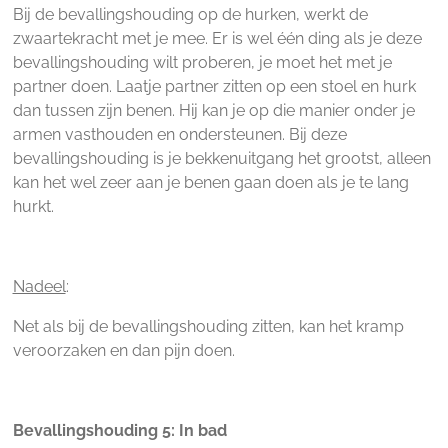
Bij de bevallingshouding op de hurken, werkt de
zwaartekracht met je mee. Er is wel één ding als je deze
bevallingshouding wilt proberen, je moet het met je
partner doen. Laatje partner zitten op een stoel en hurk
dan tussen zijn benen. Hij kan je op die manier onder je
armen vasthouden en ondersteunen. Bij deze
bevallingshouding is je bekkenuitgang het grootst, alleen
kan het wel zeer aan je benen gaan doen als je te lang
hurkt.
Nadeel
:
Net als bij de bevallingshouding zitten, kan het kramp
veroorzaken en dan pijn doen.
Bevallingshouding 5: In bad