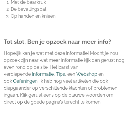
Met de baarkruk
De bevallingsbal
Op handen en knieën
Tot slot. Ben je opzoek naar meer info?
Hopelijk kan je wat met deze informatie! Mocht je nou
opzoek zijn naar wat meer informatie kijk dan gerust nog
even rond op de site. Het barst van
verdiepende
Informatie
,
Tips
, een
Webshop
en
ook
Oefeningen
. Ik heb nog veel artikelen die ook
diepgaander op verschillende klachten of problemen
ingaan. Klik gerust eens op de blauwe woorden om
direct op de goede pagina’s terecht te komen.