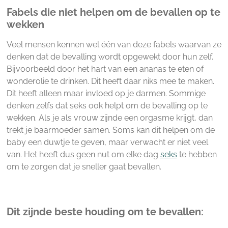
Fabels die niet helpen om de bevallen op te
wekken
Veel mensen kennen wel één van deze fabels waarvan ze
denken dat de bevalling wordt opgewekt door hun zelf.
Bijvoorbeeld door het hart van een ananas te eten of
wonderolie te drinken. Dit heeft daar niks mee te maken.
Dit heeft alleen maar invloed op je darmen. Sommige
denken zelfs dat seks ook helpt om de bevalling op te
wekken. Als je als vrouw zijnde een orgasme krijgt, dan
trekt je baarmoeder samen. Soms kan dit helpen om de
baby een duwtje te geven, maar verwacht er niet veel
van. Het heeft dus geen nut om elke dag
seks
te hebben
om te zorgen dat je sneller gaat bevallen.
Dit zijnde beste houding om te bevallen: