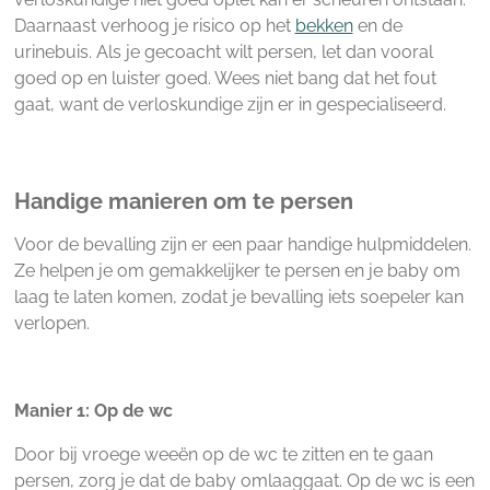
Daarnaast verhoog je risico op het
bekken
en de
urinebuis. Als je gecoacht wilt persen, let dan vooral
goed op en luister goed. Wees niet bang dat het fout
gaat, want de verloskundige zijn er in gespecialiseerd.
Handige manieren om te persen
Voor de bevalling zijn er een paar handige hulpmiddelen.
Ze helpen je om gemakkelijker te persen en je baby om
laag te laten komen, zodat je bevalling iets soepeler kan
verlopen.
Manier 1: Op de wc
Door bij vroege weeën op de wc te zitten en te gaan
persen, zorg je dat de baby omlaaggaat. Op de wc is een