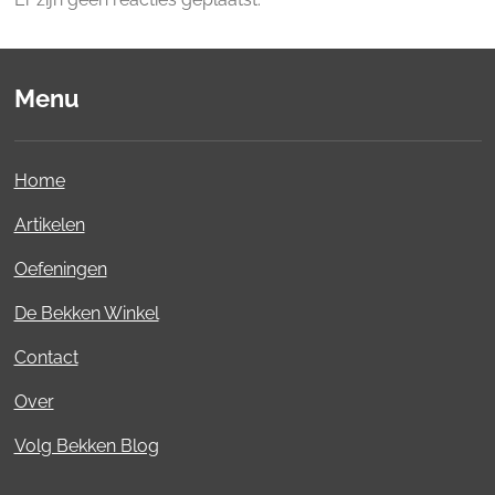
Menu
Home
Artikelen
Oefeningen
De Bekken Winkel
Contact
Over
Volg Bekken Blog