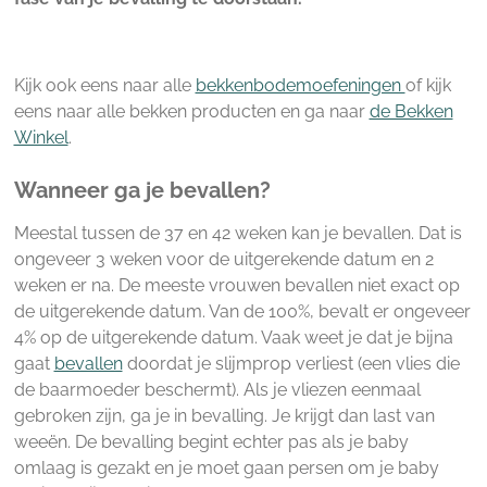
Kijk ook eens naar alle
bekkenbodemoefeningen
of kijk
eens naar alle bekken producten en ga naar
de Bekken
Winkel
.
Wanneer ga je bevallen?
Meestal tussen de 37 en 42 weken kan je bevallen. Dat is
ongeveer 3 weken voor de uitgerekende datum en 2
weken er na. De meeste vrouwen bevallen niet exact op
de uitgerekende datum. Van de 100%, bevalt er ongeveer
4% op de uitgerekende datum. Vaak weet je dat je bijna
gaat
bevallen
doordat je slijmprop verliest (een vlies die
de baarmoeder beschermt). Als je vliezen eenmaal
gebroken zijn, ga je in bevalling. Je krijgt dan last van
weeën. De bevalling begint echter pas als je baby
omlaag is gezakt en je moet gaan persen om je baby