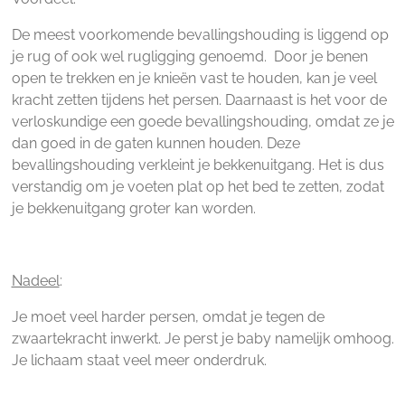
De meest voorkomende bevallingshouding is liggend op
je rug of ook wel rugligging genoemd. Door je benen
open te trekken en je knieën vast te houden, kan je veel
kracht zetten tijdens het persen. Daarnaast is het voor de
verloskundige een goede bevallingshouding, omdat ze je
dan goed in de gaten kunnen houden. Deze
bevallingshouding verkleint je bekkenuitgang. Het is dus
verstandig om je voeten plat op het bed te zetten, zodat
je bekkenuitgang groter kan worden.
Nadeel
:
Je moet veel harder persen, omdat je tegen de
zwaartekracht inwerkt. Je perst je baby namelijk omhoog.
Je lichaam staat veel meer onderdruk.