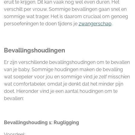
eruit te krijgen. Dit kan vaak nog wel even duren. Het
verschilt per vrouw. Sommige bevallingen gaan snel en
sommige wat trager. Het is daarom cruciaal om genoeg
persoefeningen te doen tijdens je
zwangerschap
.
Bevallingshoudingen
Er zijn verschillende bevallingshoudingen om te bevallen
van je baby. Sommige houdingen maken de bevalling
wat soepeler voor jou en sommige vind je zelf misschien
wat comfortabeler, omdat je denkt dat het minder pijn
doet. Hieronder vind je een aantal houdingen om te
bevallen:
Bevallingshouding 1: Rugligging
Voordeel: