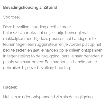
Bevallingshouding 2: Zittend
Voordeel
:
Deze bevallingshouding geeft je meer
balans/zwaartekracht en je stuitje beweegt wat
makkelijker mee. Bij deze positie is het handig om te
leunen tegen een ruggensteun en je voeten plat op het
bed te zetten en laat je handen op je knieën ontspannen.
In tegenstelling to de rugligging, pers je naar beneden in
plaats van naar boven. Een baarkruk is handig om te
gebruiken bij deze bevallingshouding.
Nadeel
:
Het kan minder ontspannend zijn als de rugligging.