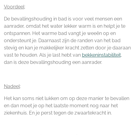
Voordeel
:
De bevallingshouding in bad is voor veel mensen een
aanrader, omdat het water lekker warm is en helpt je te
ontspannen. Het warme bad vangt je weeën op en
ondersteunt je. Daarnaast zijn de randen van het bad
stevig en kan je makkelijker kracht zetten door je daaraan
vast te houden. Als je last hebt van
bekkeninstabiliteit
,
dan is deze bevallingshouding een aanrader.
Nadeel
:
Het kan soms niet lukken om op deze manier te bevallen
en dan moet je op het laatste moment nog naar het
ziekenhuis. En je perst tegen de zwaartekracht in.