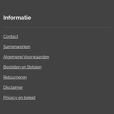
Informatie
Contact
Samenwerken
Algemene Voorwaarden
Bestellen en Betalen
Retourneren
Disclaimer
Privacy en beleid