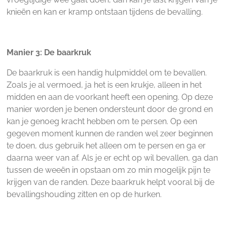
knieën en kan er kramp ontstaan tijdens de bevalling.
Manier 3: De baarkruk
De baarkruk is een handig hulpmiddel om te bevallen.
Zoals je al vermoed, ja het is een krukje, alleen in het
midden en aan de voorkant heeft een opening. Op deze
manier worden je benen ondersteunt door de grond en
kan je genoeg kracht hebben om te persen. Op een
gegeven moment kunnen de randen wel zeer beginnen
te doen, dus gebruik het alleen om te persen en ga er
daarna weer van af. Als je er echt op wil bevallen, ga dan
tussen de weeën in opstaan om zo min mogelijk pijn te
krijgen van de randen. Deze baarkruk helpt vooral bij de
bevallingshouding zitten en op de hurken.