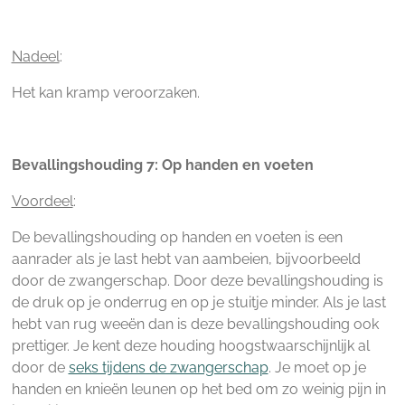
Nadeel
:
Het kan kramp veroorzaken.
Bevallingshouding 7: Op handen en voeten
Voordeel
:
De bevallingshouding op handen en voeten is een
aanrader als je last hebt van aambeien, bijvoorbeeld
door de zwangerschap. Door deze bevallingshouding is
de druk op je onderrug en op je stuitje minder. Als je last
hebt van rug weeën dan is deze bevallingshouding ook
prettiger. Je kent deze houding hoogstwaarschijnlijk al
door de
seks tijdens de zwangerschap
. Je moet op je
handen en knieën leunen op het bed om zo weinig pijn in