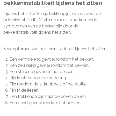
bekkeninstabiliteit tijdens het zitten
Tijdens het zitten kan je bekkenpijn ervaren door de
bekeninstabiliteit. Dit zijn de meest voorkomende
symptomen van de bekkenpijn door de
bekkeninstabiliteit tijdens het zitten.
8 symptomen van bekkeninstabiliteit tijdens het zitten:
Een vermoeiend gevoel rondom het bekken.
Een zeurderig gevoel rondom het bekken.
Een stekend gevoel in het bekken.
Pijn in of rondom de onderrug.
Pijn rondom de zitknobbels of het stuitje.
Pijn in de liezen.
Een trekkende pijn naar de boven benen.
Een band gevoel rondom het bekken.