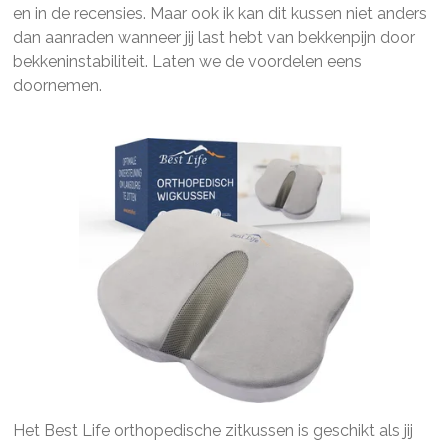
en in de recensies. Maar ook ik kan dit kussen niet anders
dan aanraden wanneer jij last hebt van bekkenpijn door
bekkeninstabiliteit. Laten we de voordelen eens
doornemen.
Het Best Life orthopedische zitkussen is geschikt als jij