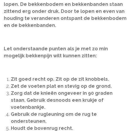
lopen. De bekkenbodem en bekkenbanden staan
zittend erg onder druk. Door te lopen en even van
houding te veranderen ontspant de bekkenbodem
en de bekkenbanden.
Let onderstaande punten als je met zo min
mogelijk bekkenpijn wilt kunnen zitten:
Zit goed recht op. Zit op de zit knobbels.
Zet de voeten plat en stevig op de grond.
Zorg dat de knieën ongeveer in 90 graden
staan. Gebruik desnoods een krukje of
voetenbankje.
Gebruik de rugleuning om de rug te
ondersteunen.
Houdt de bovenrug recht.