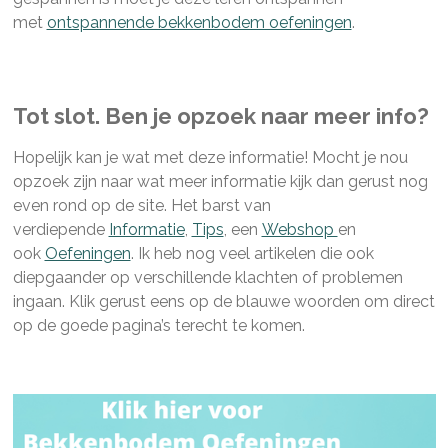
met
ontspannende bekkenbodem oefeningen
.
Tot slot. Ben je opzoek naar meer info?
Hopelijk kan je wat met deze informatie! Mocht je nou
opzoek zijn naar wat meer informatie kijk dan gerust nog
even rond op de site. Het barst van
verdiepende
Informatie
,
Tips
, een
Webshop
en
ook
Oefeningen
. Ik heb nog veel artikelen die ook
diepgaander op verschillende klachten of problemen
ingaan. Klik gerust eens op de blauwe woorden om direct
op de goede pagina’s terecht te komen.