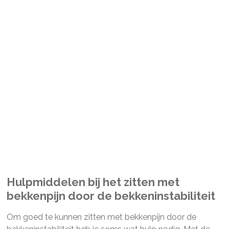
Hulpmiddelen bij het zitten met
bekkenpijn door de bekkeninstabiliteit
Om goed te kunnen zitten met bekkenpijn door de