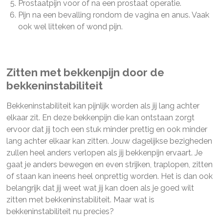
Prostaatpijn voor of na een prostaat operatie.
Pijn na een bevalling rondom de vagina en anus. Vaak
ook wel litteken of wond pijn.
Zitten met bekkenpijn door de
bekkeninstabiliteit
Bekkeninstabiliteit kan pijnlijk worden als jij lang achter
elkaar zit. En deze bekkenpijn die kan ontstaan zorgt
ervoor dat jij toch een stuk minder prettig en ook minder
lang achter elkaar kan zitten. Jouw dagelijkse bezigheden
zullen heel anders verlopen als jij bekkenpijn ervaart. Je
gaat je anders bewegen en even strijken, traplopen, zitten
of staan kan ineens heel onprettig worden. Het is dan ook
belangrijk dat jij weet wat jij kan doen als je goed wilt
zitten met bekkeninstabiliteit. Maar wat is
bekkeninstabiliteit nu precies?