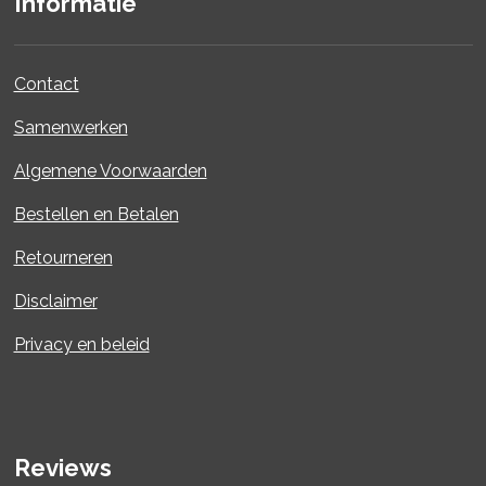
Informatie
Contact
Samenwerken
Algemene Voorwaarden
Bestellen en Betalen
Retourneren
Disclaimer
Privacy en beleid
Reviews