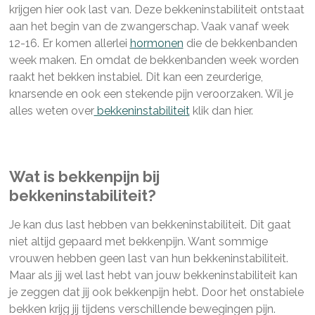
krijgen hier ook last van. Deze bekkeninstabiliteit ontstaat
aan het begin van de zwangerschap. Vaak vanaf week
12-16. Er komen allerlei
hormonen
die de bekkenbanden
week maken. En omdat de bekkenbanden week worden
raakt het bekken instabiel. Dit kan een zeurderige,
knarsende en ook een stekende pijn veroorzaken. Wil je
alles weten over
bekkeninstabiliteit
klik dan hier.
Wat is bekkenpijn bij
bekkeninstabiliteit?
Je kan dus last hebben van bekkeninstabiliteit. Dit gaat
niet altijd gepaard met bekkenpijn. Want sommige
vrouwen hebben geen last van hun bekkeninstabiliteit.
Maar als jij wel last hebt van jouw bekkeninstabiliteit kan
je zeggen dat jij ook bekkenpijn hebt. Door het onstabiele
bekken krijg jij tijdens verschillende bewegingen pijn.