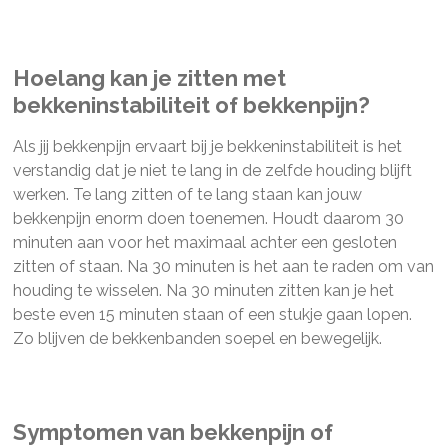
Hoelang kan je zitten met
bekkeninstabiliteit of bekkenpijn?
Als jij bekkenpijn ervaart bij je bekkeninstabiliteit is het
verstandig dat je niet te lang in de zelfde houding blijft
werken. Te lang zitten of te lang staan kan jouw
bekkenpijn enorm doen toenemen. Houdt daarom 30
minuten aan voor het maximaal achter een gesloten
zitten of staan. Na 30 minuten is het aan te raden om van
houding te wisselen. Na 30 minuten zitten kan je het
beste even 15 minuten staan of een stukje gaan lopen.
Zo blijven de bekkenbanden soepel en bewegelijk.
Symptomen van bekkenpijn of