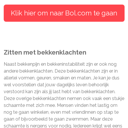
Klik hier om naar Bol.com te gaan
Zitten met bekkenklachten
Naast bekkenpijn en bekkeninstabiliteit zijn er ook nog
andere bekkenklachten. Deze bekkenklachten zijn er in
allerlei vormen, geuren, smaken en maten. Je kan je dus
wel voorstellen dat jouw dagelijks leven behoorlijk
verstoord kan zijn als jij last hebt van bekkenklachten.
Deze overige bekkenklachten nemen ook vaak een stukje
schaamte met zich mee. Mensen vinden het lastig om
nog te gaan winkelen, even met vriendinnen op stap te
gaan of bijvoorbeeld te gaan zwemmen. Maar deze
schaamte is nergens voor nodig. Iedereen krijgt wel eens