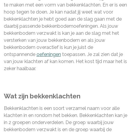
te maken met een vorm van bekkenklachten. En er is een
hoop tegen te doen. Je kan nadat jij weet wat voor
bekkenklachten je hebt goed aan de slag gaan met de
daarbij passende bekkenbodemoefeningen. Als jouw
bekkenbodem verzwakt is kan je aan de slag met het
versterken van jouw bekkenbodem en als jouw
bekkenbodem overactief is kun je juist de
ontspannende
oefeningen
toepassen. Je zal zien dat je
van jouw klachten af kan komen. Het kost tijd maar het is
zeker haalbaar.
Wat zijn bekkenklachten
Bekkenklachten is een soort verzamel naam voor alle
klachten in en rondom het bekken. Bekkenklachten kan je
in 2 groepen onderverdelen. De groep waarbij jouw
bekkenbodem verzwakt is en de groep waarbij de