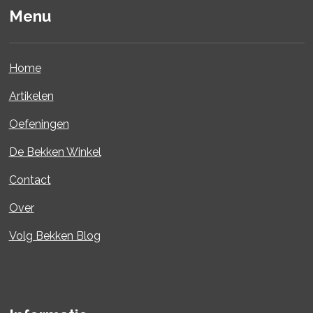
Menu
Home
Artikelen
Oefeningen
De Bekken Winkel
Contact
Over
Volg Bekken Blog