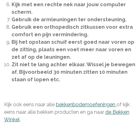
Kijk met een rechte nek naar jouw computer
scherm.
Gebruik de armleuningen ter ondersteuning.
Gebruik een orthopedisch zitkussen voor extra
comfort en pijn vermindering.
Bij het opstaan schuif eerst goed naar voren op
de zitting, plaats een voet meer naar voren en
zet af op de leuningen.
Zit niet te lang achter elkaar. Wissel je bewegen
af. Bijvoorbeeld 30 minuten zitten 10 minuten
staan of lopen etc.
Kijk ook eens naar alle
bekkenbodemoefeningen
of kijk
eens naar alle bekken producten en ga naar
de Bekken
Winkel
.