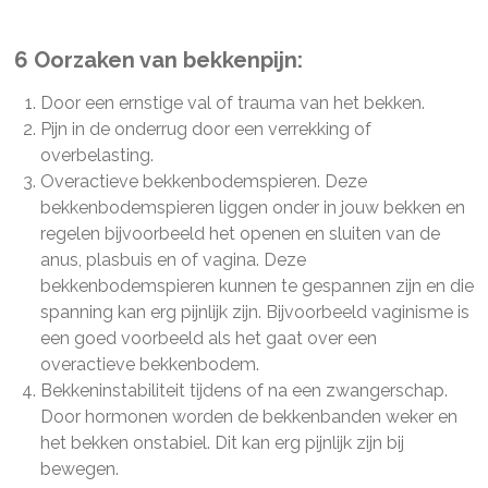
6 Oorzaken van bekkenpijn:
Door een ernstige val of trauma van het bekken.
Pijn in de onderrug door een verrekking of
overbelasting.
Overactieve bekkenbodemspieren. Deze
bekkenbodemspieren liggen onder in jouw bekken en
regelen bijvoorbeeld het openen en sluiten van de
anus, plasbuis en of vagina. Deze
bekkenbodemspieren kunnen te gespannen zijn en die
spanning kan erg pijnlijk zijn. Bijvoorbeeld vaginisme is
een goed voorbeeld als het gaat over een
overactieve bekkenbodem.
Bekkeninstabiliteit tijdens of na een zwangerschap.
Door hormonen worden de bekkenbanden weker en
het bekken onstabiel. Dit kan erg pijnlijk zijn bij
bewegen.