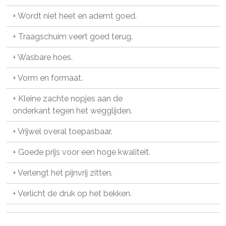
+ Wordt niet heet en ademt goed.
+ Traagschuim veert goed terug.
+ Wasbare hoes.
+ Vorm en formaat.
+ Kleine zachte nopjes aan de
onderkant tegen het wegglijden.
+ Vrijwel overal toepasbaar.
+ Goede prijs voor een hoge kwaliteit.
+ Verlengt het pijnvrij zitten.
+ Verlicht de druk op het bekken.