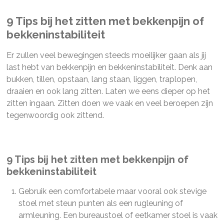
9 Tips bij het zitten met bekkenpijn of
bekkeninstabiliteit
Er zullen veel bewegingen steeds moeilijker gaan als jij
last hebt van bekkenpijn en bekkeninstabiliteit. Denk aan
bukken, tillen, opstaan, lang staan, liggen, traplopen,
draaien en ook lang zitten. Laten we eens dieper op het
zitten ingaan. Zitten doen we vaak en veel beroepen zijn
tegenwoordig ook zittend.
9 Tips bij het zitten met bekkenpijn of
bekkeninstabiliteit
Gebruik een comfortabele maar vooral ook stevige
stoel met steun punten als een rugleuning of
armleuning. Een bureaustoel of eetkamer stoel is vaak