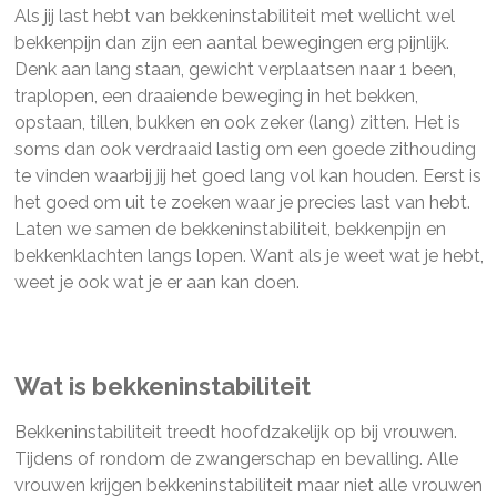
Als jij last hebt van bekkeninstabiliteit met wellicht wel
bekkenpijn dan zijn een aantal bewegingen erg pijnlijk.
Denk aan lang staan, gewicht verplaatsen naar 1 been,
traplopen, een draaiende beweging in het bekken,
opstaan, tillen, bukken en ook zeker (lang) zitten. Het is
soms dan ook verdraaid lastig om een goede zithouding
te vinden waarbij jij het goed lang vol kan houden. Eerst is
het goed om uit te zoeken waar je precies last van hebt.
Laten we samen de bekkeninstabiliteit, bekkenpijn en
bekkenklachten langs lopen. Want als je weet wat je hebt,
weet je ook wat je er aan kan doen.
Wat is bekkeninstabiliteit
Bekkeninstabiliteit treedt hoofdzakelijk op bij vrouwen.
Tijdens of rondom de zwangerschap en bevalling. Alle
vrouwen krijgen bekkeninstabiliteit maar niet alle vrouwen