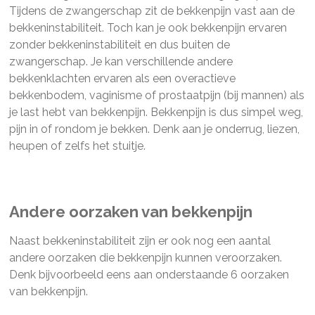
Tijdens de zwangerschap zit de bekkenpijn vast aan de
bekkeninstabiliteit. Toch kan je ook bekkenpijn ervaren
zonder bekkeninstabiliteit en dus buiten de
zwangerschap. Je kan verschillende andere
bekkenklachten ervaren als een overactieve
bekkenbodem, vaginisme of prostaatpijn (bij mannen) als
je last hebt van bekkenpijn. Bekkenpijn is dus simpel weg,
pijn in of rondom je bekken. Denk aan je onderrug, liezen,
heupen of zelfs het stuitje.
Andere oorzaken van bekkenpijn
Naast bekkeninstabiliteit zijn er ook nog een aantal
andere oorzaken die bekkenpijn kunnen veroorzaken.
Denk bijvoorbeeld eens aan onderstaande 6 oorzaken
van bekkenpijn.