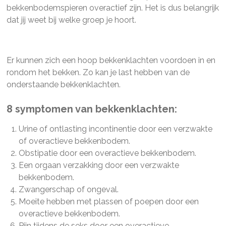
bekkenbodemspieren overactief zijn. Het is dus belangrijk
dat jij weet bij welke groep je hoort.
Er kunnen zich een hoop bekkenklachten voordoen in en
rondom het bekken. Zo kan je last hebben van de
onderstaande bekkenklachten.
8 symptomen van bekkenklachten:
Urine of ontlasting incontinentie door een verzwakte
of overactieve bekkenbodem.
Obstipatie door een overactieve bekkenbodem.
Een orgaan verzakking door een verzwakte
bekkenbodem.
Zwangerschap of ongeval.
Moeite hebben met plassen of poepen door een
overactieve bekkenbodem.
Pijn tijdens de seks door een overactieve