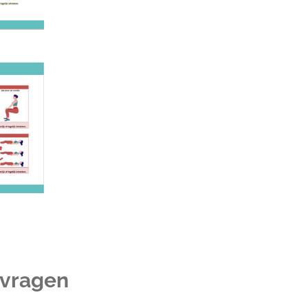
 vragen