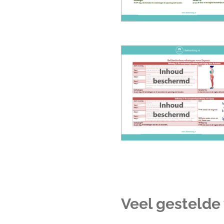
Veel gestelde