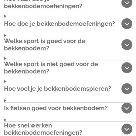
bekkenbodemoefeningen?
Hoe doe je bekkenbodemoefeningen?
Welke sport is goed voor de
bekkenbodem?
Welke sport is niet goed voor de
bekkenbodem?
Hoe voel je je bekkenbodemspieren?
Is fietsen goed voor bekkenbodem?
Hoe snel werken
bekkenbodemoefeningen?