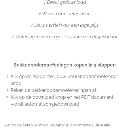
√ Direct gedownload
√ Weken aan oefeningen
√ Jouw herstel voor een lage prijs
√ Oefeningen samen gesteld door een Professional
Bekkenbodemoefeningen kopen in 3 stappen
Klik op de "Koop hier jouw bekkenbodemoefening"
knop.
Reken de bekkenbodemoefeneningen af.
Klik op de download knop en het PDF document
wordt automatisch gedownload*.
*Let op de oefening modules zijn PDF documenten. Bijna alle