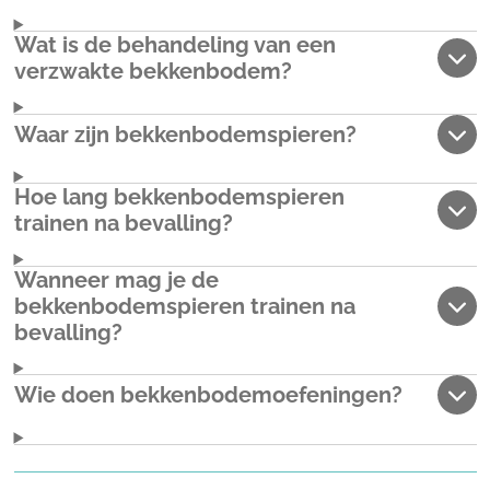
Wat is de behandeling van een
verzwakte bekkenbodem?
Waar zijn bekkenbodemspieren?
Hoe lang bekkenbodemspieren
trainen na bevalling?
Wanneer mag je de
bekkenbodemspieren trainen na
bevalling?
Wie doen bekkenbodemoefeningen?