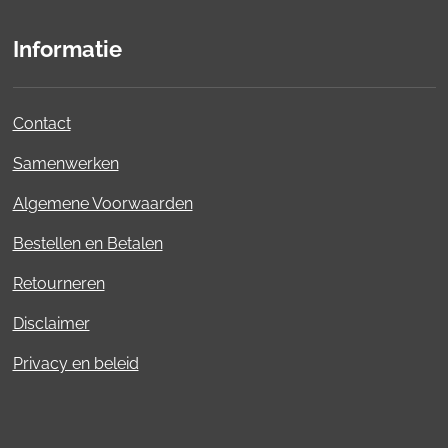
Informatie
Contact
Samenwerken
Algemene Voorwaarden
Bestellen en Betalen
Retourneren
Disclaimer
Privacy en beleid