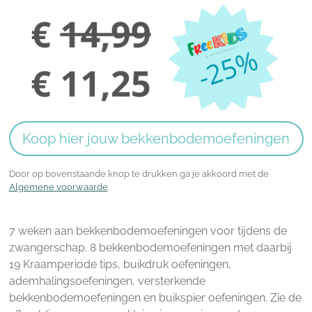
Koop hier jouw bekkenbodemoefeningen
Door op bovenstaande knop te drukken ga je akkoord met de
Algemene voorwaarde
.
7 weken aan bekkenbodemoefeningen voor tijdens de
zwangerschap. 8 bekkenbodemoefeningen met daarbij
19 Kraamperiode tips, buikdruk oefeningen,
ademhalingsoefeningen, versterkende
bekkenbodemoefeningen en buikspier oefeningen. Zie de