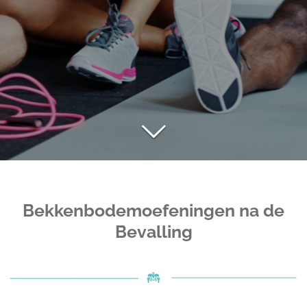
Bekkenbodemoefeningen na de
Bevalling