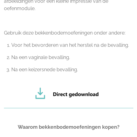
afbeeldingen voor een kleine impressie van de
oefenmodule.
Gebruik deze bekkenbodemoefeningen onder andere:
Voor het bevorderen van het herstel na de bevalling.
N
a een vaginale bevalling.
Na een keizersnede bevalling.
Waarom bekkenbodemoefeningen kopen?