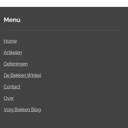
Menu
Home
Artikelen
Oefeningen
De Bekken Winkel
Contact
Over
Volg Bekken Blog